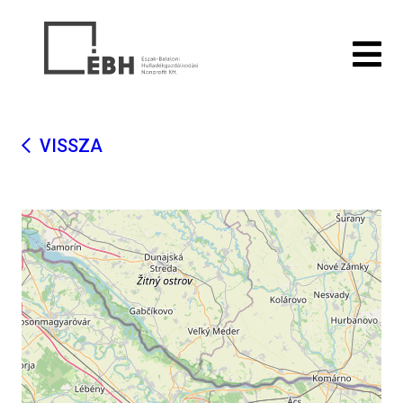
VISSZA